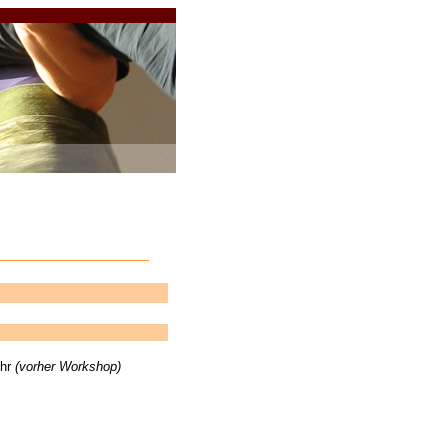
Uhr
(vorher Workshop)